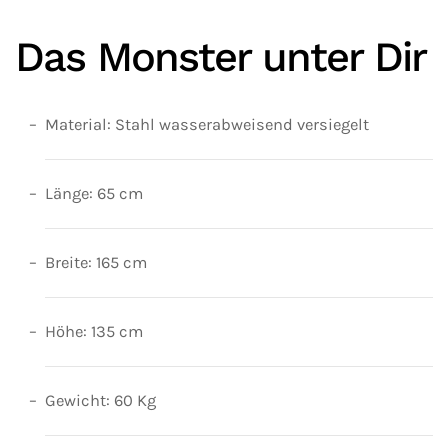
Das Monster unter Dir
Material: Stahl wasserabweisend versiegelt
Länge: 65 cm
Breite: 165 cm
Höhe: 135 cm
Gewicht: 60 Kg