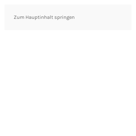
artpol
Zum Hauptinhalt springen