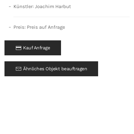
Künstler: Joachim Harbut
Preis: Preis auf Anfrage
Kauf Anfrage
Ähnliches Objekt beauftragen