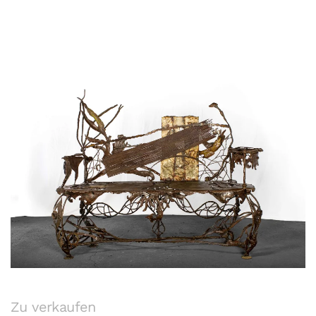
Zu verkaufen